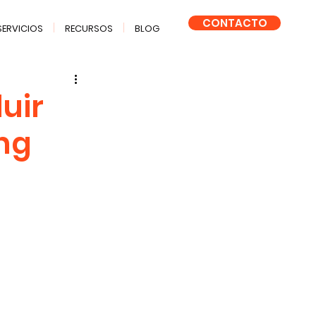
CONTACTO
SERVICIOS
RECURSOS
BLOG
uir
ng