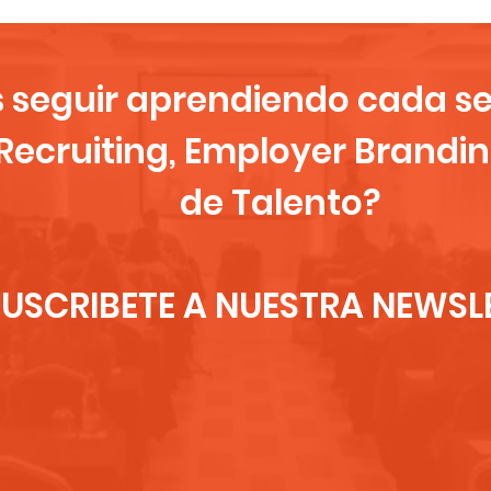
s seguir aprendiendo cada 
Recruiting, Employer Brandin
de Talento?
SUSCRIBETE A NUESTRA NEWSL