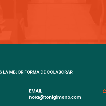
 LA MEJOR FORMA DE COLABORAR
EMAIL
C
hola@tonigimeno.com