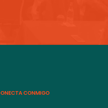
ONECTA CONMIGO