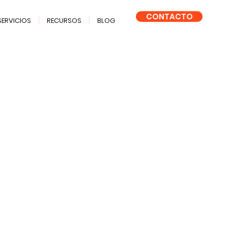
CONTACTO
SERVICIOS
RECURSOS
BLOG