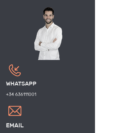
WHATSAPP
+34 636111001
EMAIL