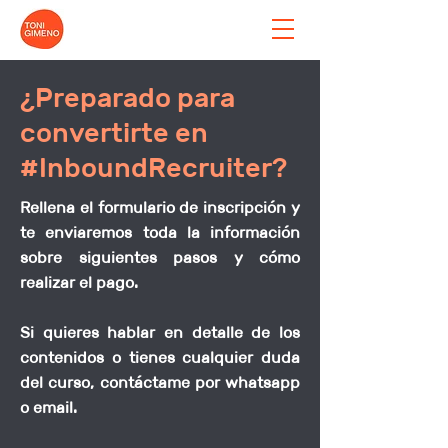
¿Preparado para
convertirte en
#InboundRecruiter?
Rellena el formulario de inscripción y
te enviaremos toda la información
sobre siguientes pasos y cómo
realizar el pago.
Si quieres hablar en detalle de los
contenidos o tienes cualquier duda
del curso, contáctame por whatsapp
o email.