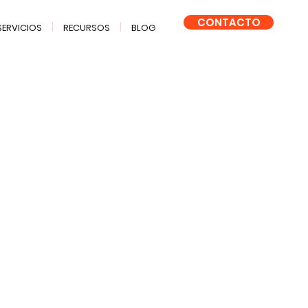
CONTACTO
SERVICIOS
RECURSOS
BLOG