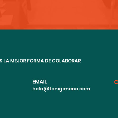
 LA MEJOR FORMA DE COLABORAR
EMAIL
C
hola@tonigimeno.com