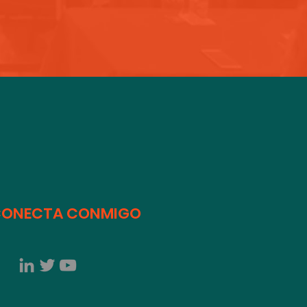
ONECTA CONMIGO