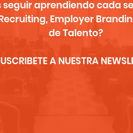
s seguir aprendiendo cada 
Recruiting, Employer Brandin
de Talento?
SUSCRIBETE A NUESTRA NEWSL