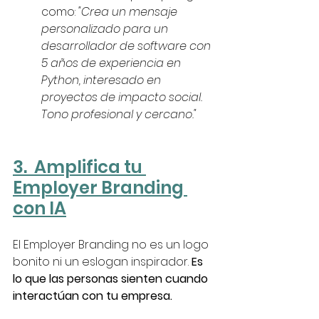
como: 
"Crea un mensaje 
personalizado para un 
desarrollador de software con 
5 años de experiencia en 
Python, interesado en 
proyectos de impacto social. 
Tono profesional y cercano."
3.  Amplifica tu 
Employer Branding 
con IA
El Employer Branding no es un logo 
bonito ni un eslogan inspirador. 
Es 
lo que las personas sienten cuando 
interactúan con tu empresa.