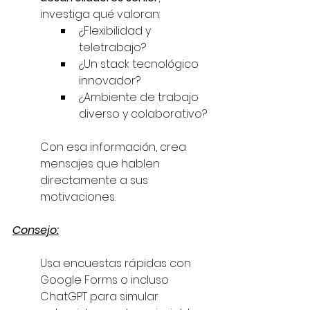
investiga qué valoran:
¿Flexibilidad y 
teletrabajo?
¿Un stack tecnológico 
innovador?
¿Ambiente de trabajo 
diverso y colaborativo?
Con esa información, crea 
mensajes que hablen 
directamente a sus 
motivaciones.
Consejo:
Usa encuestas rápidas con 
Google Forms o incluso 
ChatGPT para simular 