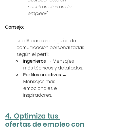
nuestras ofertas de 
empleo?"
Consejo:
Usa IA para crear guías de 
comunicación personalizadas 
según el perfil:
Ingenieros
 → Mensajes 
más técnicos y detallados.
Perfiles creativos
 → 
Mensajes más 
emocionales e 
inspiradores.
4.  Optimiza tus 
ofertas de empleo con 