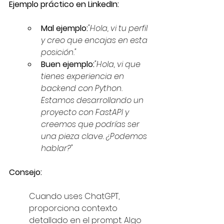
Ejemplo práctico en LinkedIn:
Mal ejemplo:
"Hola, vi tu perfil 
y creo que encajas en esta 
posición."
Buen ejemplo:
"Hola, vi que 
tienes experiencia en 
backend con Python. 
Estamos desarrollando un 
proyecto con FastAPI y 
creemos que podrías ser 
una pieza clave. ¿Podemos 
hablar?"
Consejo:
Cuando uses ChatGPT, 
proporciona contexto 
detallado en el prompt. Algo 