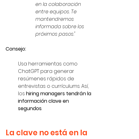
en la colaboración 
entre equipos. Te 
mantendremos 
informada sobre los 
próximos pasos."
Consejo:
Usa herramientas como 
ChatGPT para generar 
resúmenes rápidos de 
entrevistas o currículums. Así, 
los 
hiring managers tendrán la 
información clave en 
segundos
.
La clave no está en la 