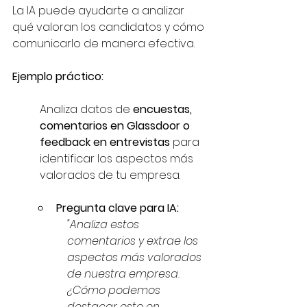
La IA puede ayudarte a analizar 
qué valoran los candidatos y cómo 
comunicarlo de manera efectiva.
Ejemplo práctico:
Analiza datos de 
encuestas, 
comentarios en Glassdoor o 
feedback en entrevistas
 para 
identificar los aspectos más 
valorados de tu empresa.
Pregunta clave para IA: 
"Analiza estos 
comentarios y extrae los 
aspectos más valorados 
de nuestra empresa. 
¿Cómo podemos 
destacar esto en 