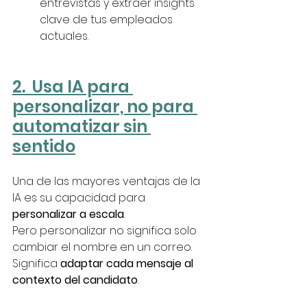
entrevistas y extraer insights 
clave de tus empleados 
actuales.
2.  Usa IA para 
personalizar, no para 
automatizar sin 
sentido
Una de las mayores ventajas de la 
IA es su capacidad para 
personalizar a escala
.
Pero personalizar no significa solo 
cambiar el nombre en un correo. 
Significa 
adaptar cada mensaje al 
contexto del candidato
.