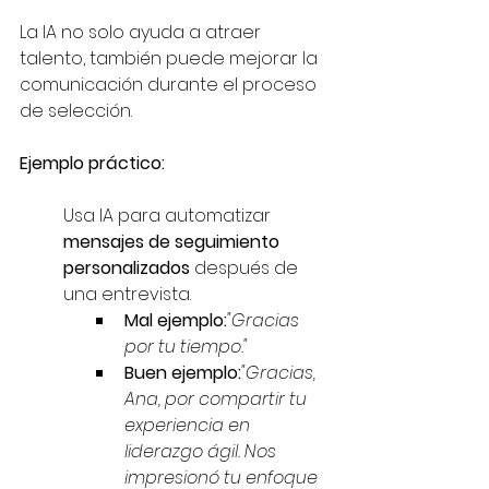
La IA no solo ayuda a atraer 
talento, también puede mejorar la 
comunicación durante el proceso 
de selección.
Ejemplo práctico:
Usa IA para automatizar 
mensajes de seguimiento 
personalizados
 después de 
una entrevista.
Mal ejemplo:
"Gracias 
por tu tiempo."
Buen ejemplo:
"Gracias, 
Ana, por compartir tu 
experiencia en 
liderazgo ágil. Nos 
impresionó tu enfoque 