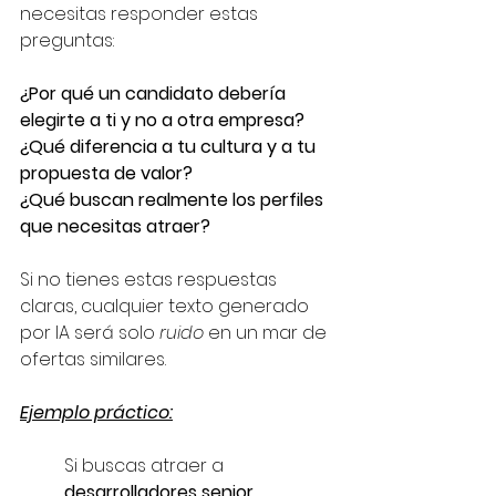
necesitas responder estas 
preguntas:
¿Por qué un candidato debería 
elegirte a ti y no a otra empresa?
¿Qué diferencia a tu cultura y a tu 
propuesta de valor?
¿Qué buscan realmente los perfiles 
que necesitas atraer?
Si no tienes estas respuestas 
claras, cualquier texto generado 
por IA será solo 
ruido
 en un mar de 
ofertas similares.
Ejemplo práctico:
Si buscas atraer a 
desarrolladores senior
, 