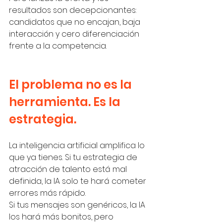
resultados son decepcionantes: 
candidatos que no encajan, baja 
interacción y cero diferenciación 
frente a la competencia.
El problema no es la 
herramienta. Es la 
estrategia.
La inteligencia artificial amplifica lo 
que ya tienes. Si tu estrategia de 
atracción de talento está mal 
definida, la IA solo te hará cometer 
errores más rápido.
Si tus mensajes son genéricos, la IA 
los hará más bonitos, pero 