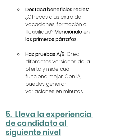
Destaca beneficios reales:
¿Ofreces días extra de 
vacaciones, formación o 
flexibilidad? 
Menciónalo en 
los primeros párrafos.
Haz pruebas A/B:
 Crea 
diferentes versiones de la 
oferta y mide cuál 
funciona mejor. Con IA, 
puedes generar 
variaciones en minutos.
5.  Lleva la experiencia 
de candidato al 
siguiente nivel