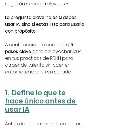
seguirán siendo irrelevantes.
La pregunta clave no es si debes 
usar IA, sino si estás listo para usarla 
con propósito.
A continuación, te comparto 
5 
pasos clave
 para aprovechar la IA 
en tus prácticas de RRHH para 
atraer de talento sin caer en 
automatizaciones sin sentido.
1.  Define lo que te 
hace único antes de 
usar IA
Antes de pensar en herramientas, 