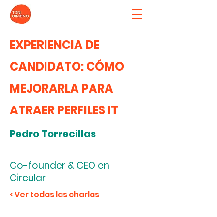
EXPERIENCIA DE
CANDIDATO: CÓMO
MEJORARLA PARA
ATRAER PERFILES IT
Pedro Torrecillas
Co-founder & CEO en
Circular
< Ver todas las charlas