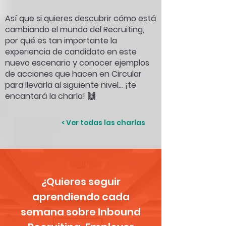
Así que si quieres descubrir cómo está
cambiando el mundo del Recruiting,
por qué es tan importante la
experiencia de candidato en este
nuevo escenario y conocer ejemplos
de acciones que hacen en Circular
para llevarla al siguiente nivel… ¡te
encantará la charla! 🙌
< Ver todas las charlas
¿Quieres seguir
aprendiendo cada
semana sobre Inbound