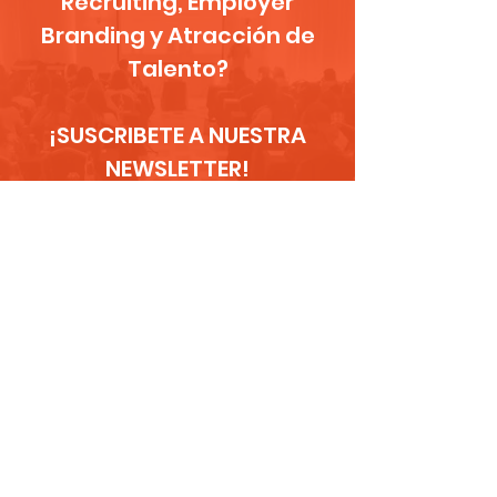
Recruiting, Employer
Branding y Atracción de
Talento?
¡SUSCRIBETE A NUESTRA
NEWSLETTER!
¡HABLEMOS!