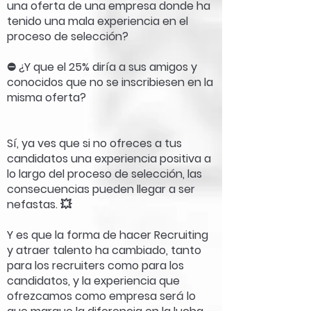
una oferta de una empresa donde ha
tenido una mala experiencia en el
proceso de selección?
⛔️ ¿Y que el 25% diría a sus amigos y
conocidos que no se inscribiesen en la
misma oferta?
Sí, ya ves que si no ofreces a tus
candidatos una experiencia positiva a
lo largo del proceso de selección, las
consecuencias pueden llegar a ser
nefastas. 💥
Y es que la forma de hacer Recruiting
y atraer talento ha cambiado, tanto
para los recruiters como para los
candidatos, y la experiencia que
ofrezcamos como empresa será lo