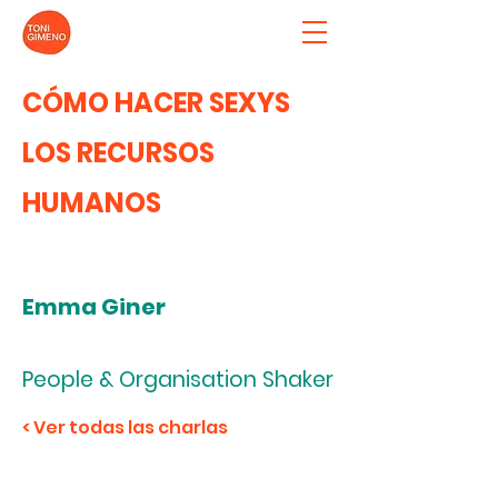
CÓMO HACER SEXYS
LOS RECURSOS
HUMANOS
Emma Giner
People & Organisation Shaker
< Ver todas las charlas