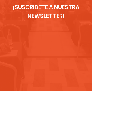
¡SUSCRIBETE A NUESTRA
NEWSLETTER!