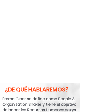
¿DE QUÉ HABLAREMOS?
Emma Giner se define como People &
Organisation Shaker y tiene el objetivo
de hacer los Recursos Humanos sexys