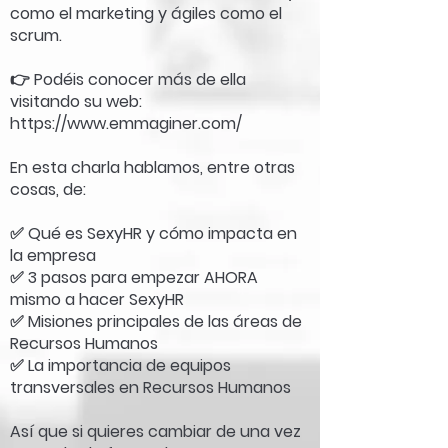
como el marketing y ágiles como el
scrum.
👉 Podéis conocer más de ella
visitando su web:
https://www.emmaginer.com/
En esta charla hablamos, entre otras
cosas, de:
✅ Qué es SexyHR y cómo impacta en
la empresa
✅ 3 pasos para empezar AHORA
mismo a hacer SexyHR
✅ Misiones principales de las áreas de
Recursos Humanos
✅ La importancia de equipos
transversales en Recursos Humanos
Así que si quieres cambiar de una vez